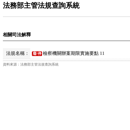
法務部主管法規查詢系統
相關司法解釋
法規名稱：
檢察機關辦案期限實施要點 11
廢/停
資料來源：法務部主管法規查詢系統