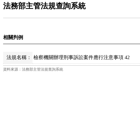
法務部主管法規查詢系統
相關判例
法規名稱：
檢察機關辦理刑事訴訟案件應行注意事項 42
資料來源：法務部主管法規查詢系統