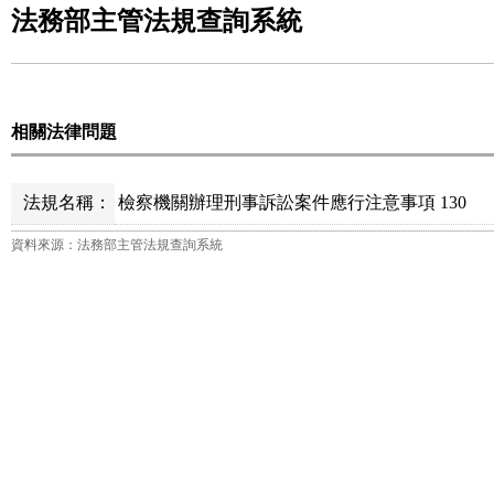
法務部主管法規查詢系統
相關法律問題
法規名稱：
檢察機關辦理刑事訴訟案件應行注意事項 130
資料來源：法務部主管法規查詢系統