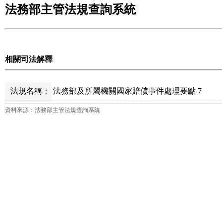
法務部主管法規查詢系統
相關司法解釋
法規名稱：
法務部及所屬機關國家賠償事件處理要點 7
資料來源：法務部主管法規查詢系統