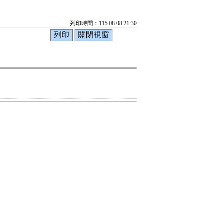
列印時間：115.08.08 21:30