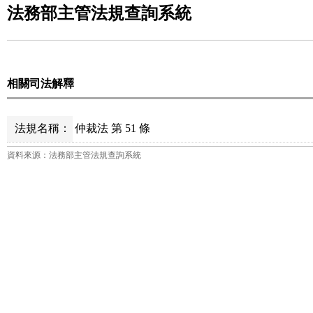
法務部主管法規查詢系統
相關司法解釋
法規名稱：
仲裁法 第 51 條
資料來源：法務部主管法規查詢系統