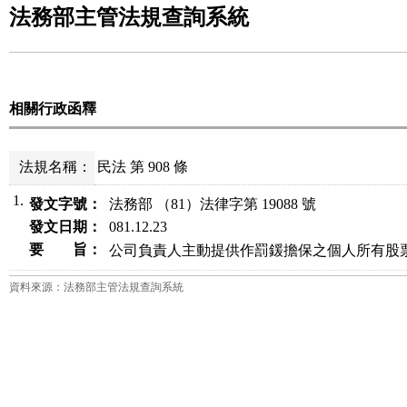
法務部主管法規查詢系統
相關行政函釋
法規名稱：
民法 第 908 條
1.
發文字號：
法務部 （81）法律字第 19088 號
發文日期：
081.12.23
要 旨：
公司負責人主動提供作罰鍰擔保之個人所有股
資料來源：法務部主管法規查詢系統