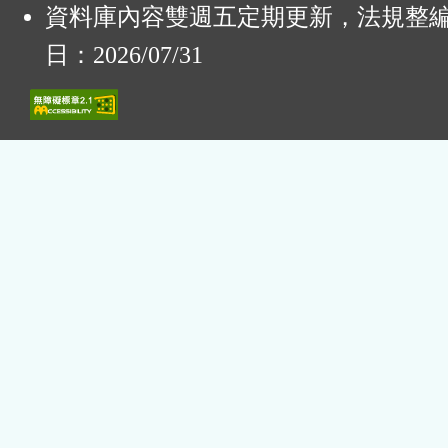
資料庫內容雙週五定期更新，法規整
日：2026/07/31