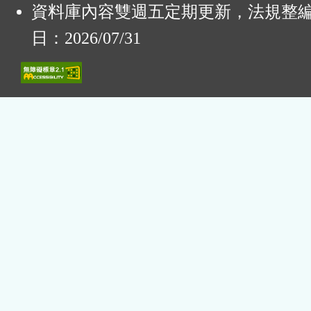
資料庫內容雙週五定期更新，法規整
日：2026/07/31