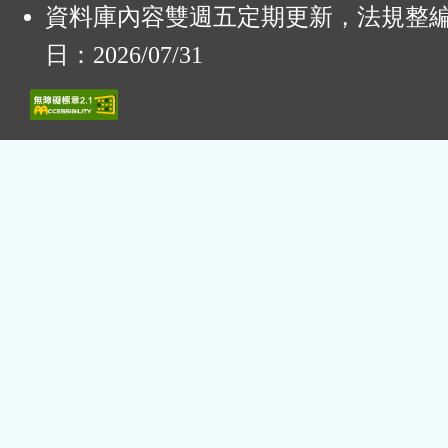
資料庫內容雙週五定期更新，法規整
日：2026/07/31