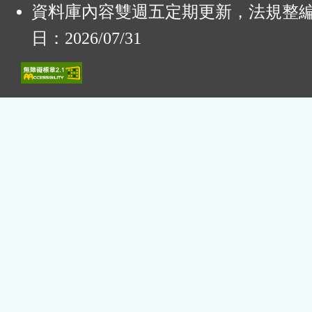
資料庫內容雙週五定期更新，法規整
日：2026/07/31