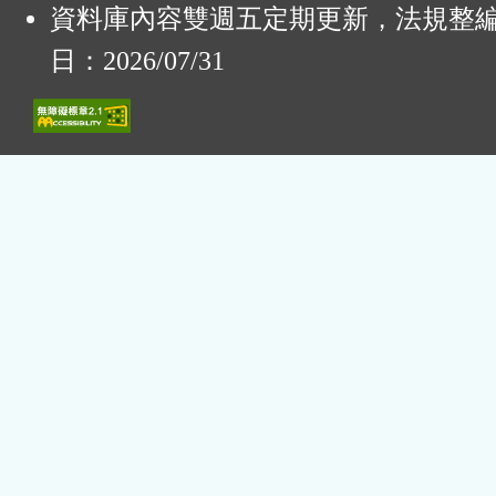
資料庫內容雙週五定期更新，法規整
日：2026/07/31