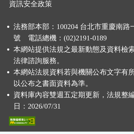
資訊安全政策
法務部本部：100204 台北市重慶南路一
號 電話總機：(02)2191-0189
本網站提供法規之最新動態及資料檢
法律諮詢服務。
本網站法規資料若與機關公布文字有
以公布之書面資料為準。
資料庫內容雙週五定期更新，法規整
日：2026/07/31