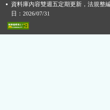
資料庫內容雙週五定期更新，法規整
日：2026/07/31