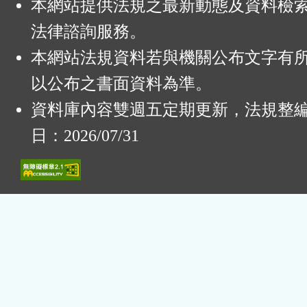
本網站提供法規之最新動態及資料檢
法律諮詢服務。
本網站法規資料若與機關公布文字有
以公布之書面資料為準。
資料庫內容雙週五定期更新，法規整
日：2026/07/31