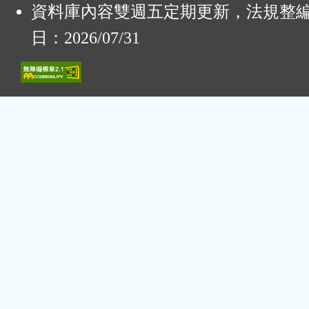
資料庫內容雙週五定期更新，法規整
日：2026/07/31