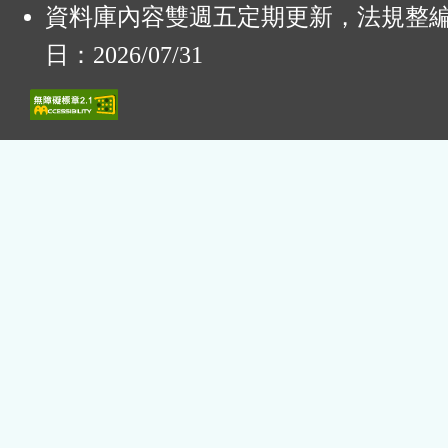
資料庫內容雙週五定期更新，法規整
日：2026/07/31