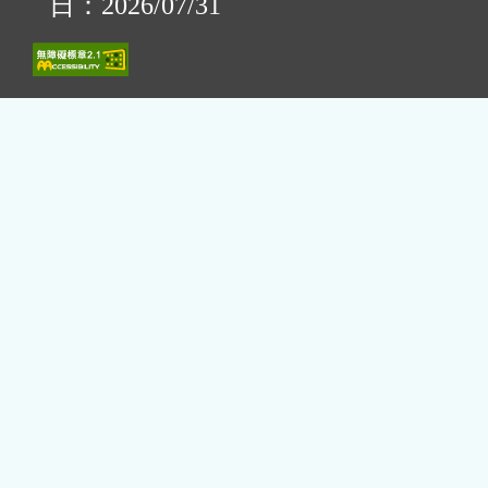
日：2026/07/31