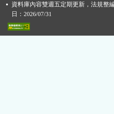
資料庫內容雙週五定期更新，法規整
日：2026/07/31