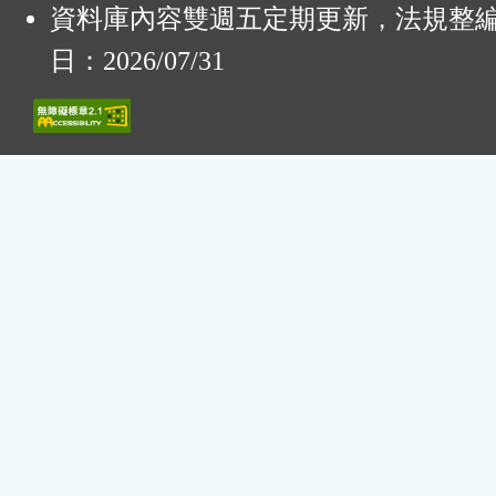
資料庫內容雙週五定期更新，法規整
日：2026/07/31