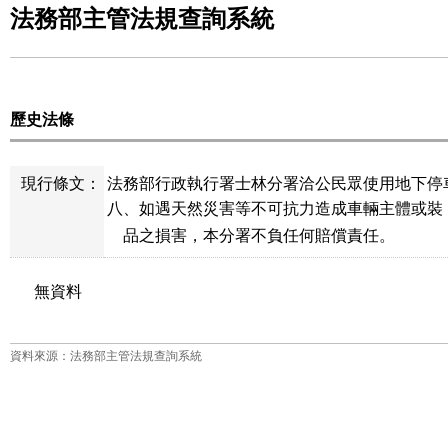
法務部主管法規查詢系統
歷史法條
現行條文：
法務部行政執行署士林分署洽公民眾使用地下停車
八、如遇天然災害等不可抗力造成車輛主體或裝
    品之損害，本分署不負任何賠償責任。
無資料
資料來源：法務部主管法規查詢系統