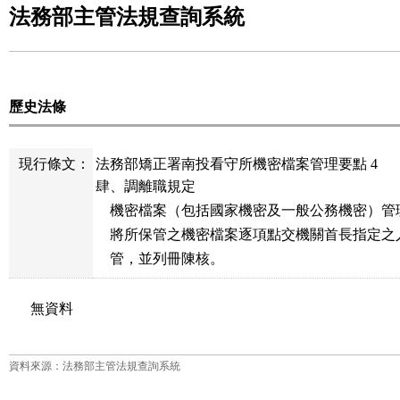
法務部主管法規查詢系統
歷史法條
現行條文：
法務部矯正署南投看守所機密檔案管理要點 4
肆、調離職規定

    機密檔案（包括國家機密及一般公務機密）管
    將所保管之機密檔案逐項點交機關首長指定之
    管，並列冊陳核。
無資料
資料來源：法務部主管法規查詢系統