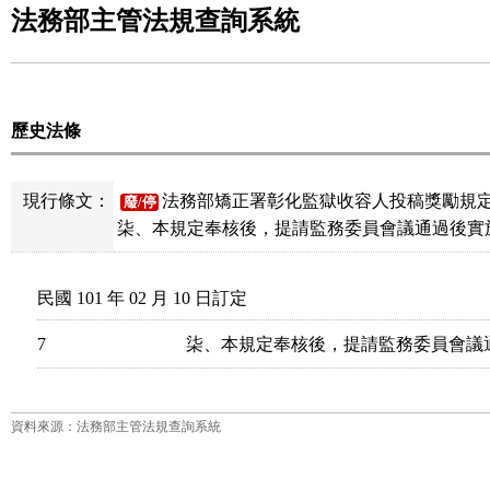
法務部主管法規查詢系統
歷史法條
現行條文：
法務部矯正署彰化監獄收容人投稿獎勵規定
廢/停
柒、本規定奉核後，提請監務委員會議通過後實
民國 101 年 02 月 10 日訂定
7
柒、本規定奉核後，提請監務委員會議
資料來源：法務部主管法規查詢系統