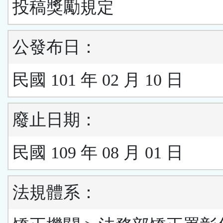
投稿獎勵規定
公發布日：
民國 101 年 02 月 10 日
廢止日期：
民國 109 年 08 月 01 日
法規體系：