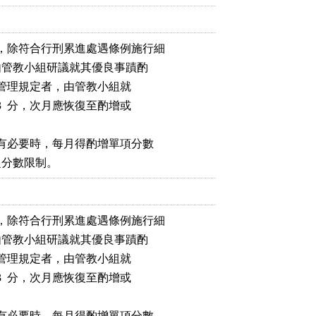
，除符合行刑累進處遇條例施行細

外，由管教小組研議就其優良事蹟酌

違反生活管理規定者，由管教小組就

0.3  分，次月應恢復至酌增或

為有必要時，每月得酌增單項分數

增前之分數限制。
，除符合行刑累進處遇條例施行細

外，由管教小組研議就其優良事蹟酌

違反生活管理規定者，由管教小組就

0.3  分，次月應恢復至酌增或

為有必要時，每月得酌增單項分數
