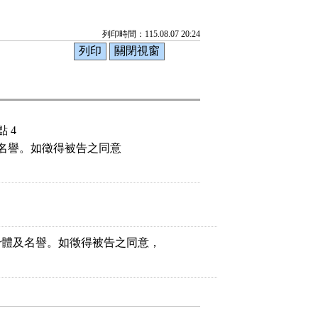
列印時間：115.08.07 20:24
 4
名譽。如徵得被告之同意

身體及名譽。如徵得被告之同意，
