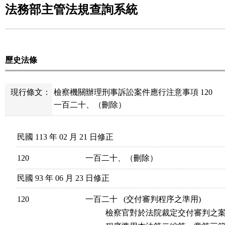
法務部主管法規查詢系統
歷史法條
現行條文：
檢察機關辦理刑事訴訟案件應行注意事項 120
一百二十、（刪除）
民國 113 年 02 月 21 日修正
120
一百二十、（刪除）
民國 93 年 06 月 23 日修正
120
一百二十   (交付審判程序之準用)

          檢察官對於法院裁定交付審