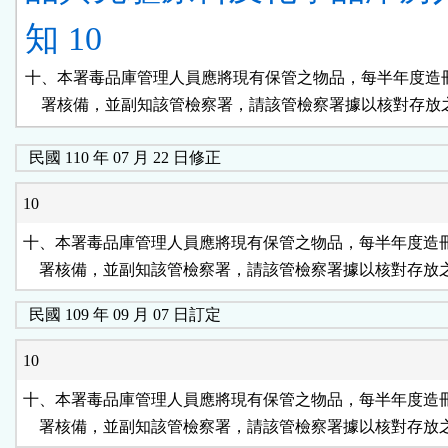
知 10
十、本署毒品庫管理人員應將現有保管之物品，每半年度造冊
    署核備，並副知該管檢察署，請該管檢察署據以核對存放
民國 110 年 07 月 22 日修正
10
十、本署毒品庫管理人員應將現有保管之物品，每半年度造冊
    署核備，並副知該管檢察署，請該管檢察署據以核對存放
民國 109 年 09 月 07 日訂定
10
十、本署毒品庫管理人員應將現有保管之物品，每半年度造冊
    署核備，並副知該管檢察署，請該管檢察署據以核對存放