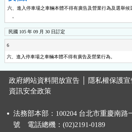
六、進入停車場之車輛本體不得有廣告及營業行為及選舉候選
    。
民國 105 年 09 月 30 日訂定
6
六、進入停車場之車輛本體不得有廣告及營業行為。
:
政府網站資料開放宣告
│
隱私權保護宣
資訊安全政策
法務部本部：100204 台北市重慶南路一
號 電話總機：(02)2191-0189