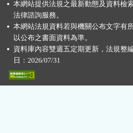
本網站提供法規之最新動態及資料檢
法律諮詢服務。
本網站法規資料若與機關公布文字有
以公布之書面資料為準。
資料庫內容雙週五定期更新，法規整
日：2026/07/31