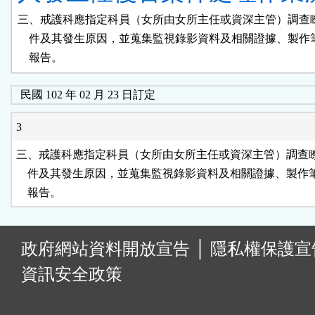
三、戒護科應指定科員（女所由女所主任或資深主管）調查瞭
    件及其發生原因，並蒐集監視錄影資料及相關證據、製作
    報告。
民國 102 年 02 月 23 日訂定
3
三、戒護科應指定科員（女所由女所主任或資深主管）調查瞭
    件及其發生原因，並蒐集監視錄影資料及相關證據、製作
    報告。
:
政府網站資料開放宣告
│
隱私權保護宣
資訊安全政策