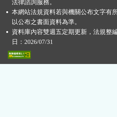
法律諮詢服務。
本網站法規資料若與機關公布文字有
以公布之書面資料為準。
資料庫內容雙週五定期更新，法規整
日：2026/07/31