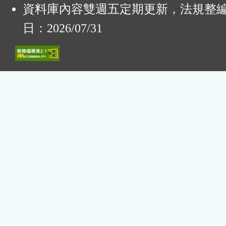
資料庫內容雙週五定期更新，法規整
日：2026/07/31