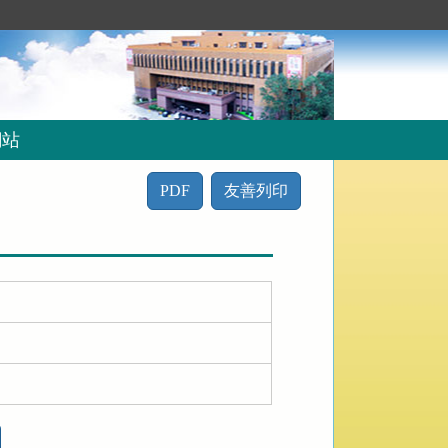
網站
PDF
友善列印