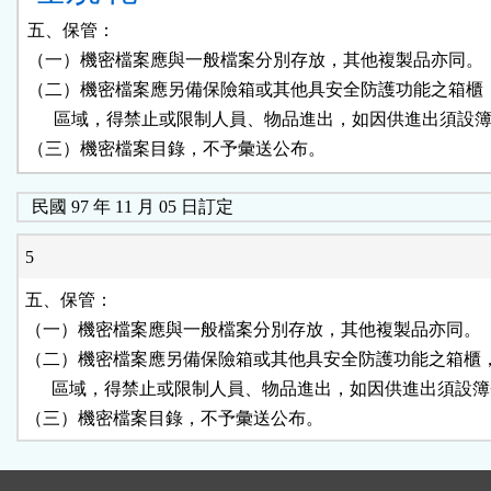
五、保管：

（一）機密檔案應與一般檔案分別存放，其他複製品亦同。

（二）機密檔案應另備保險箱或其他具安全防護功能之箱櫃，
      區域，得禁止或限制人員、物品進出，如因供進出須設簿
（三）機密檔案目錄，不予彙送公布。
民國 97 年 11 月 05 日訂定
5
五、保管：

（一）機密檔案應與一般檔案分別存放，其他複製品亦同。

（二）機密檔案應另備保險箱或其他具安全防護功能之箱櫃，
      區域，得禁止或限制人員、物品進出，如因供進出須設簿
（三）機密檔案目錄，不予彙送公布。