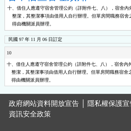
十、借住人應遵守宿舍管理公約（詳附件七、八），宿舍內外
    整潔，其整潔事項由借用人自行辦理。但單房間職務宿舍
    得由機關派員辦理。
民國 97 年 11 月 06 日訂定
10
十、借住人應遵守宿舍管理公約（詳附件七、八），宿舍內外
    整潔，其整潔事項由借用人自行辦理。但單房間職務宿舍
    得由機關派員辦理。
:
政府網站資料開放宣告
│
隱私權保護宣
資訊安全政策