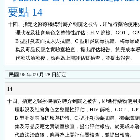
要點 14
十四、指定之醫療機構對轉介到院之被告，即進行藥物使用史
      理狀況及社會角色之整體性評估；HIV 篩檢、GOT 、GPT 
      B 型肝炎表面抗原與抗體、C 型肝炎病毒抗體、梅毒螺旋
      集及毒品反應之實驗室檢查，提出評估報告。於完成本署
      代療法治療後，應再為上開評估暨檢查，並提出報告。
民國 96 年 09 月 28 日訂定
14
十四、指定之醫療機構對轉介到院之被告，即進行藥物使用史
      理狀況及社會角色之整體性評估；HIV 篩檢、GOT 、GPT 
      B 型肝炎表面抗原與抗體、C 型肝炎病毒抗體、梅毒螺旋
      集及毒品反應之實驗室檢查，提出評估報告。於完成本署
      代療法治療後，應再為上開評估暨檢查，並提出報告。