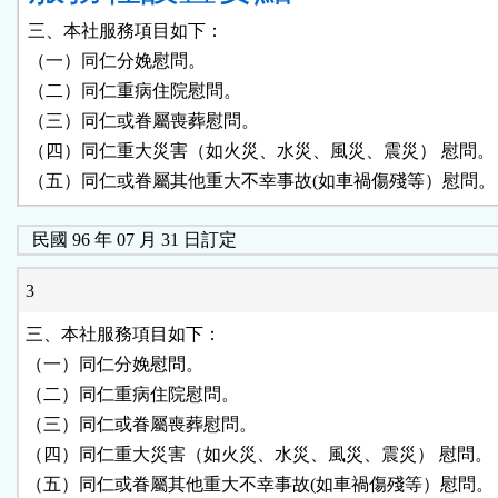
三、本社服務項目如下：

（一）同仁分娩慰問。

（二）同仁重病住院慰問。

（三）同仁或眷屬喪葬慰問。

（四）同仁重大災害（如火災、水災、風災、震災） 慰問。

（五）同仁或眷屬其他重大不幸事故(如車禍傷殘等）慰問。
民國 96 年 07 月 31 日訂定
3
三、本社服務項目如下：

（一）同仁分娩慰問。

（二）同仁重病住院慰問。

（三）同仁或眷屬喪葬慰問。

（四）同仁重大災害（如火災、水災、風災、震災） 慰問。

（五）同仁或眷屬其他重大不幸事故(如車禍傷殘等）慰問。