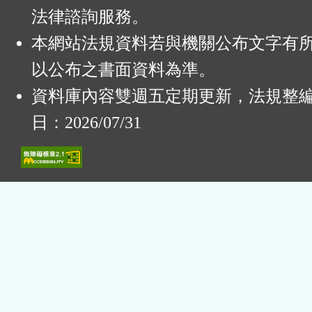
法律諮詢服務。
本網站法規資料若與機關公布文字有
以公布之書面資料為準。
資料庫內容雙週五定期更新，法規整
日：2026/07/31