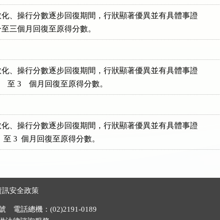
化、操行分數逐步回復期間，行狀顯著優異並有具體事證

提前一至三個月回復至原得分數。
化、操行分數逐步回復期間，行狀顯著優異並有具體事證

前 1　至 3　個月回復至原得分數。
化、操行分數逐步回復期間，行狀顯著優異並有具體事證

 1  至 3  個月回復至原得分數。
資訊安全政策
電話總機：(02)2191-0189