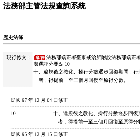
法務部主管法規查詢系統
歷史法條
現行條文：
法務部矯正署臺東戒治所附設法務部矯正
廢/停
處遇評分要點 10
十、違規後之教化、操行分數逐步回復期間，行
    者，得提前一至三個月回復至原得分數。
民國 97 年 12 月 04 日修正
10
十、違規後之教化、操行分數逐步回復
    者，得提前一至三個月回復至原得分
民國 95 年 12 月 15 日修正