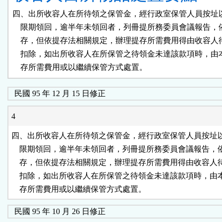
四、出所收容人在所待領之保管金，經行政室保管人員按址以
    限期領回，逾半年未領回者，列冊提所務委員會議報告，
    存，但依提存法相關規定，辦理提存所需費用得由收容人
    扣除，如出所收容人在所保管之待領金未達該款項時，由
    存所需費用或以繼續保管方式處置。
民國 95 年 12 月 15 日修正
4
四、出所收容人在所待領之保管金，經行政室保管人員按址以
    限期領回，逾半年未領回者，列冊提所務委員會議報告，
    存，但依提存法相關規定，辦理提存所需費用得由收容人
    扣除，如出所收容人在所保管之待領金未達該款項時，由
    存所需費用或以繼續保管方式處置。
民國 95 年 10 月 26 日修正