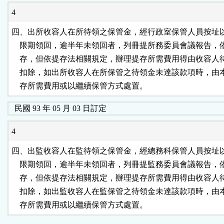
4
四、出所收容人在所待領之保管金，經行政室保管人員按址以
    限期領回，逾半年未領回者，列冊提所務委員會議報告，
    存，但依提存法相關規定，辦理提存所需費用得由收容人
    扣除，如出所收容人在所保管之待領金未達該款項時，由
    存所需費用或以繼續保管方式處置。
民國 93 年 05 月 03 日訂定
4
四、出監收容人在監待領之保管金，經總務科保管人員按址以
    限期領回，逾半年未領回者，列冊提監務委員會議報告，
    存，但依提存法相關規定，辦理提存所需費用得由收容人
    扣除，如出監收容人在監保管之待領金未達該款項時，由
    存所需費用或以繼續保管方式處置。