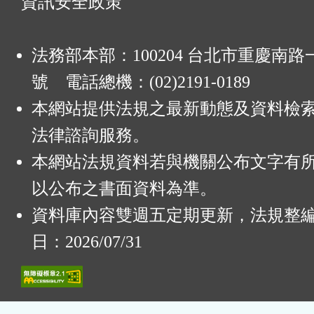
資訊安全政策
法務部本部：100204 台北市重慶南路一
號 電話總機：(02)2191-0189
本網站提供法規之最新動態及資料檢
法律諮詢服務。
本網站法規資料若與機關公布文字有
以公布之書面資料為準。
資料庫內容雙週五定期更新，法規整
日：2026/07/31