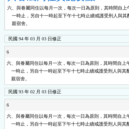
六、與眷屬同住以每月一次，每次一日為原則，其時間自上午
    一時止，另自十一時起至下午十七時止續戒護受刑人與其
    親宿舍。
民國 94 年 03 月 03 日修正
6
六、與眷屬同住以每月一次，每次一日為原則，其時間自上午
    一時止，另自十一時起至下午十七時止續戒護受刑人與其
    親宿舍。
民國 93 年 02 月 03 日修正
6
六、與眷屬同住以每月一次，每次一日為原則，其時間自上午
    一時止，另自十一時起至下午十七時止續戒護受刑人與其