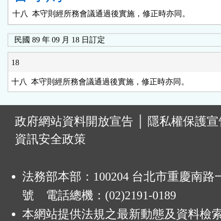
民國 89 年 09 月 18 日訂定
18
:
政府網站資料開放宣告
│
隱私權保護宣
資訊安全政策
法務部本部：100204 台北市重慶南路一
號 電話總機：(02)2191-0189
本網站提供法規之最新動態及資料檢