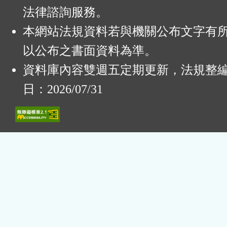
法律諮詢服務。
本網站法規資料若與機關公布文字有
以公布之書面資料為準。
資料庫內容雙週五定期更新，法規整
日：2026/07/31