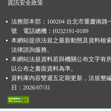
資訊安全政策
法務部本部：100204 台北市重慶南路一
號 電話總機：(02)2191-0189
本網站提供法規之最新動態及資料檢
法律諮詢服務。
本網站法規資料若與機關公布文字有
以公布之書面資料為準。
資料庫內容雙週五定期更新，法規整
日：2026/07/31