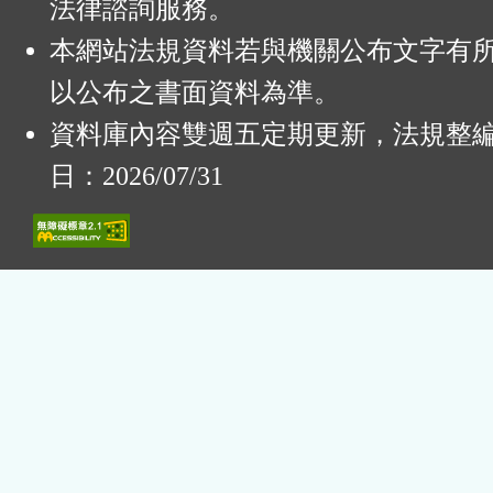
法律諮詢服務。
本網站法規資料若與機關公布文字有
以公布之書面資料為準。
資料庫內容雙週五定期更新，法規整
日：2026/07/31