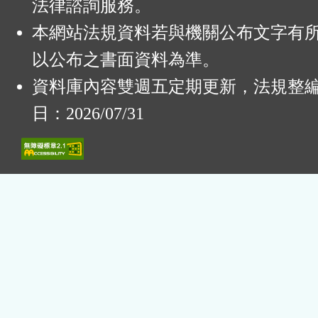
法律諮詢服務。
本網站法規資料若與機關公布文字有
以公布之書面資料為準。
資料庫內容雙週五定期更新，法規整
日：2026/07/31