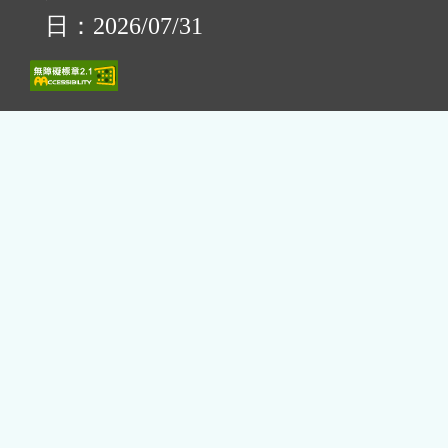
日：2026/07/31