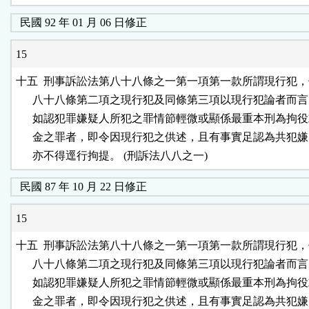
民國 92 年 01 月 06 日修正
15
十五  刑事訴訟法第八十八條之一第一項第一款所謂現行犯，
      八十八條第二項之現行犯及同條第三項以現行犯論者而言
      如認犯罪嫌疑人所犯之罪情節輕微或顯係最重本刑為拘役
      金之罪者，即令因現行犯之供述，且有事實足認為共犯嫌
民國 87 年 10 月 22 日修正
15
十五  刑事訴訟法第八十八條之一第一項第一款所謂現行犯，
      八十八條第二項之現行犯及同條第三項以現行犯論者而言
      如認犯罪嫌疑人所犯之罪情節輕微或顯係最重本刑為拘役
      金之罪者，即令因現行犯之供述，且有事實足認為共犯嫌