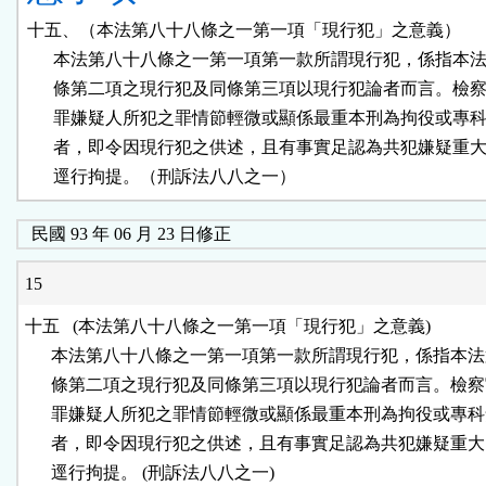
十五、（本法第八十八條之一第一項「現行犯」之意義）

      本法第八十八條之一第一項第一款所謂現行犯，係指本法
      條第二項之現行犯及同條第三項以現行犯論者而言。檢察
      罪嫌疑人所犯之罪情節輕微或顯係最重本刑為拘役或專科
      者，即令因現行犯之供述，且有事實足認為共犯嫌疑重大
      逕行拘提。（刑訴法八八之一）
民國 93 年 06 月 23 日修正
15
十五   (本法第八十八條之一第一項「現行犯」之意義)

      本法第八十八條之一第一項第一款所謂現行犯，係指本法
      條第二項之現行犯及同條第三項以現行犯論者而言。檢察
      罪嫌疑人所犯之罪情節輕微或顯係最重本刑為拘役或專科
      者，即令因現行犯之供述，且有事實足認為共犯嫌疑重大
      逕行拘提。 (刑訴法八八之一)