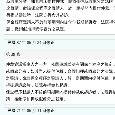
或假處分者，如其尚未提付仲裁，命假扣押或假處分之法院，
之聲請，命該保全程序之聲請人，於一定期間內提付仲裁。但
得提起訴訟時，法院亦得命其起訴。

保全程序聲請人不於前項期間內提付仲裁或起訴者，法院得依
請，撤銷假扣押或假處分之裁定。
民國 87 年 06 月 24 日修正
第 39 條
仲裁協議當事人之一方，依民事訴訟法有關保全程序之規定，
或假處分者，如其尚未提付仲裁，命假扣押或假處分之法院，
之聲請，命該保全程序之聲請人，於一定期間內提付仲裁。但
得提起訴訟時，法院亦得命其起訴。

保全程序聲請人不於前項期間內提付仲裁或起訴者，法院得依
民國 71 年 06 月 11 日修正