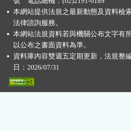
號 電話總機：(02)2191-0189
本網站提供法規之最新動態及資料檢
法律諮詢服務。
本網站法規資料若與機關公布文字有
以公布之書面資料為準。
資料庫內容雙週五定期更新，法規整
日：2026/07/31