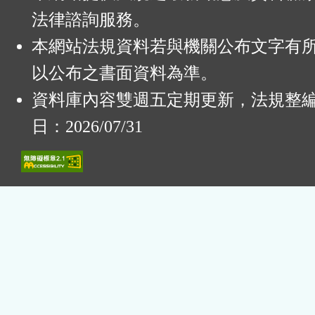
法律諮詢服務。
本網站法規資料若與機關公布文字有
以公布之書面資料為準。
資料庫內容雙週五定期更新，法規整
日：2026/07/31