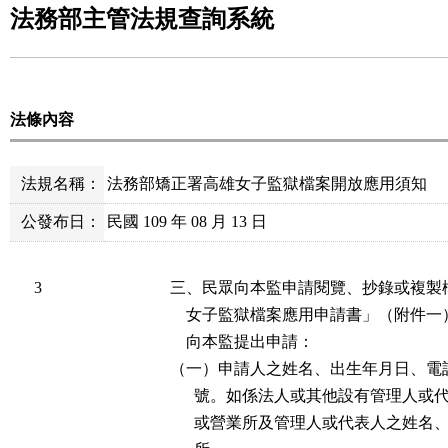
法務部主管法規查詢系統
法條內容
法規名稱：
法務部矯正署高雄女子監獄檔案開放應用須知
公發布日：
民國 109 年 08 月 13 日
3
三、民眾向本監申請閱覽、抄錄或複製
    女子監獄檔案應用申請書」（附件
    向本監提出申請：

（一）申請人之姓名、出生年月日、電
      號。如係法人或其他設有管理人
      或營業所及管理人或代表人之姓